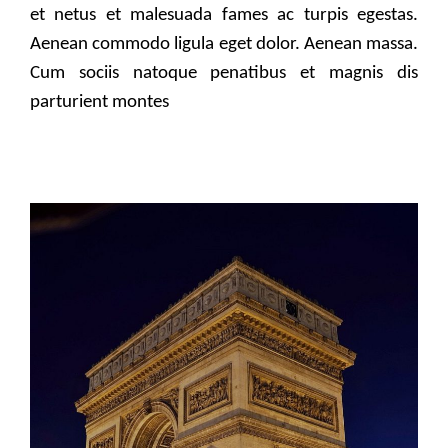
et netus et malesuada fames ac turpis egestas.
Aenean commodo ligula eget dolor. Aenean massa.
Cum sociis natoque penatibus et magnis dis
parturient montes