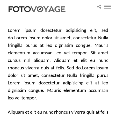
Lorem ipsum dosectetur adipisicing elit, sed
do.Lorem ipsum dolor sit amet, consectetur Nulla
fringilla purus at leo dignissim congue. Mauris
elementum accumsan leo vel tempor. Sit amet
cursus nisl aliquam. Aliquam et elit eu nunc
rhoncus viverra quis at felis. Sed do.Lorem ipsum
dolor sit amet, consectetur Nulla fringilla purus
Lorem ipsum dosectetur adipisicing elit at leo
dignissim congue. Mauris elementum accumsan
leo vel tempor.
Aliquam et elit eu nunc rhoncus viverra quis at felis